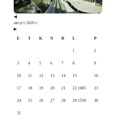
◀
август 2026 г.
▶
E
T
K
N
R
L
P
1
2
3
4
5
6
7
8
9
10
11
12
13
14
15
16
17
18
19
20
21
22
1685
23
24
25
26
27
28
29
1559
30
31