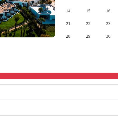
14
15
16
21
22
23
28
29
30