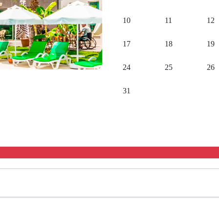
10
11
12
17
18
19
24
25
26
31