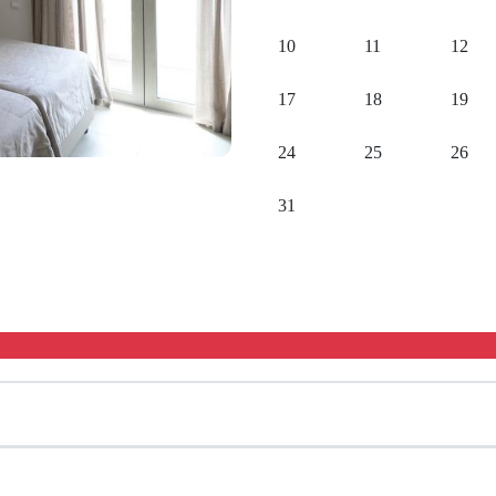
10
11
12
17
18
19
24
25
26
31