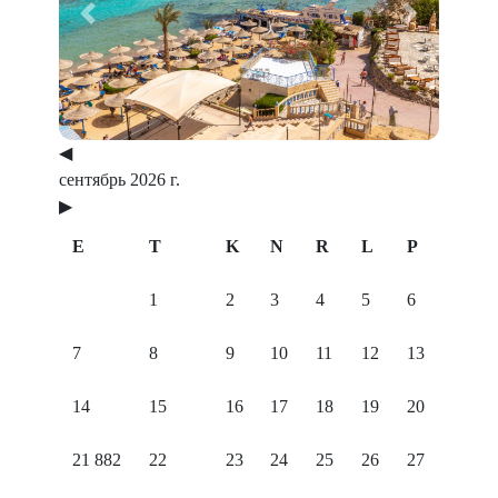
Previous
Next
◀
сентябрь 2026 г.
▶
E
T
K
N
R
L
P
1
2
3
4
5
6
7
8
9
10
11
12
13
14
15
16
17
18
19
20
21
882
22
23
24
25
26
27