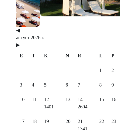
◀
август 2026 г.
▶
E
T
K
N
R
L
P
1
2
3
4
5
6
7
8
9
10
11
12
13
14
15
16
1401
2694
17
18
19
20
21
22
23
1341