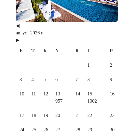
◀
август 2026 г.
▶
E
T
K
N
R
L
P
1
2
3
4
5
6
7
8
9
10
11
12
13
14
15
16
957
1002
17
18
19
20
21
22
23
24
25
26
27
28
29
30