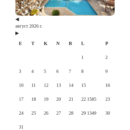
◀
август 2026 г.
▶
E
T
K
N
R
L
P
1
2
3
4
5
6
7
8
9
10
11
12
13
14
15
16
17
18
19
20
21
22
1585
23
24
25
26
27
28
29
1349
30
31