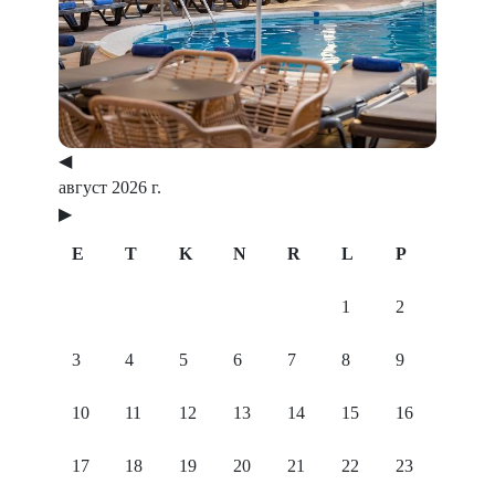
Previous
Next
◀
август 2026 г.
▶
E
T
K
N
R
L
P
1
2
3
4
5
6
7
8
9
10
11
12
13
14
15
16
17
18
19
20
21
22
23