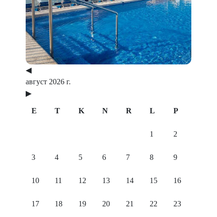
Previous
Next
◀
август 2026 г.
▶
E
T
K
N
R
L
P
1
2
3
4
5
6
7
8
9
10
11
12
13
14
15
16
17
18
19
20
21
22
23