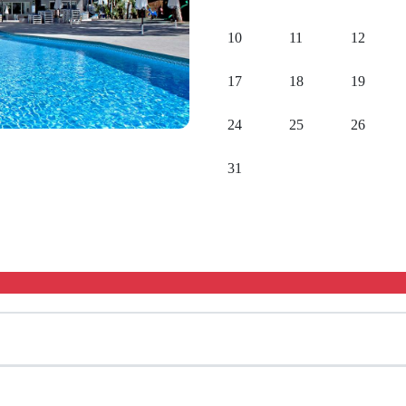
10
11
12
17
18
19
24
25
26
31