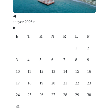
◀
август 2026 г.
▶
E
T
K
N
R
L
P
1
2
3
4
5
6
7
8
9
10
11
12
13
14
15
16
17
18
19
20
21
22
23
24
25
26
27
28
29
30
31