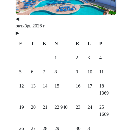
◀
октябрь 2026 г.
▶
E
T
K
N
R
L
P
1
2
3
4
5
6
7
8
9
10
11
12
13
14
15
16
17
18
1369
19
20
21
22
940
23
24
25
1669
26
27
28
29
30
31