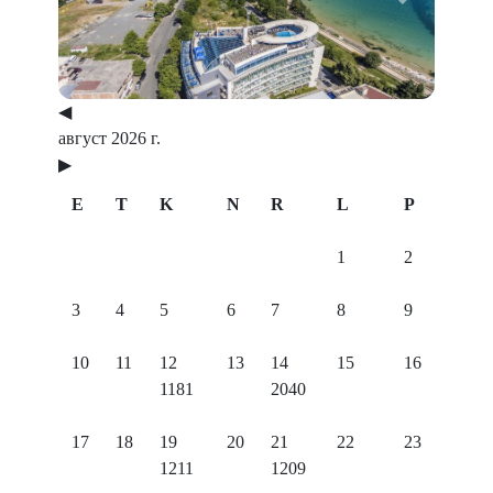
Previous
Next
◀
август 2026 г.
▶
E
T
K
N
R
L
P
1
2
3
4
5
6
7
8
9
10
11
12
13
14
15
16
1181
2040
17
18
19
20
21
22
23
1211
1209