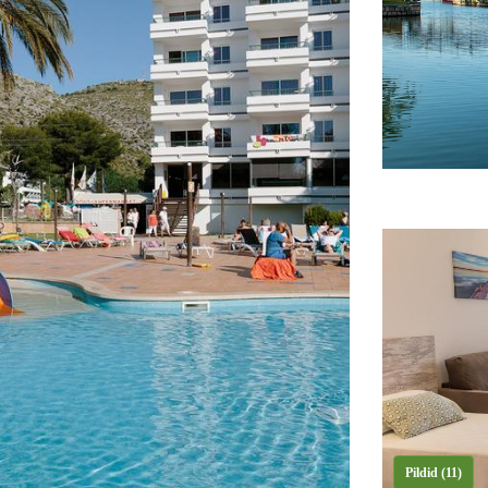
Pildid (11)