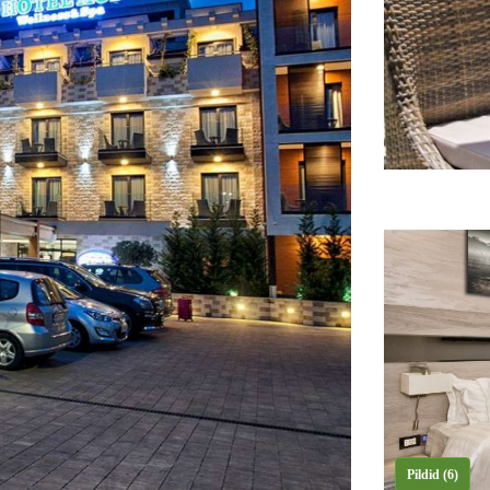
Pildid (6)