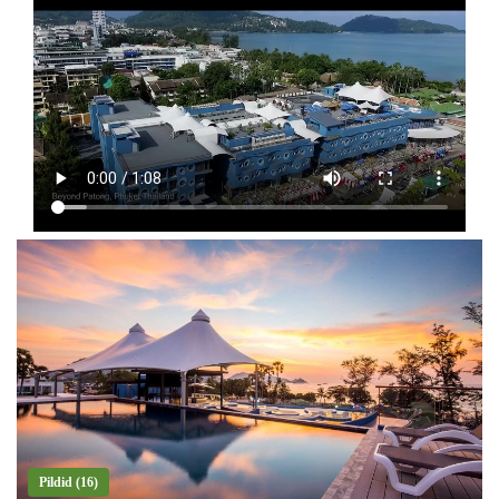
Pildid (16)