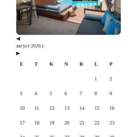
Previous
Next
◀
август 2026 г.
▶
E
T
K
N
R
L
P
1
2
3
4
5
6
7
8
9
10
11
12
13
14
15
16
17
18
19
20
21
22
23