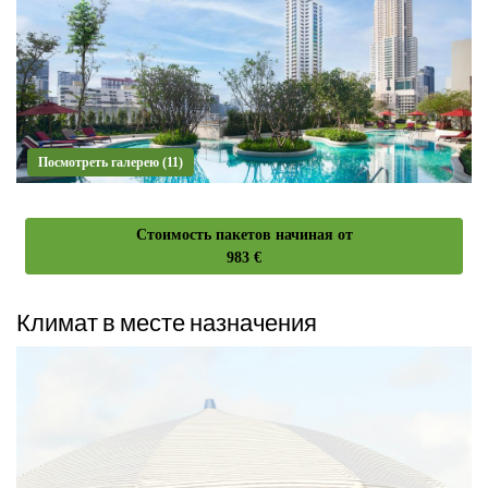
Посмотреть галерею (11)
Стоимость пакетов начиная от
983 €
Климат в месте назначения