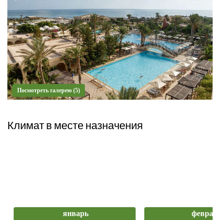
Посмотреть галерею (5)
Климат в месте назначения
январь
феврал