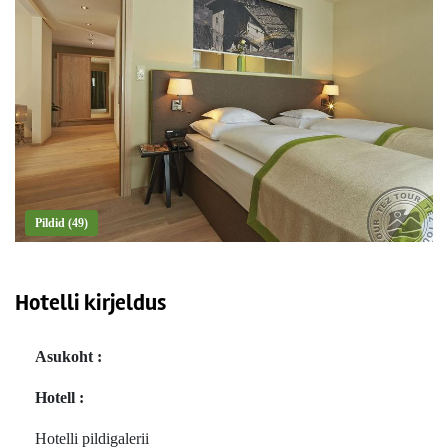
Pildid (49)
Hotelli kirjeldus
Asukoht :
Hotell :
Hotelli pildigalerii