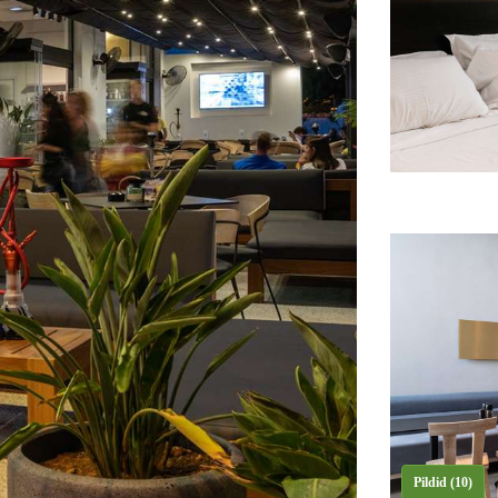
Pildid (10)