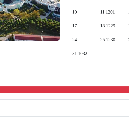
10
11
1201
17
18
1229
24
25
1230
31
1032