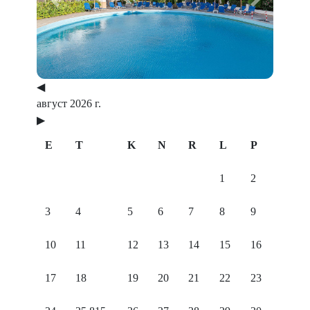
Previous
Next
◀
август 2026 г.
▶
E
T
K
N
R
L
P
1
2
3
4
5
6
7
8
9
10
11
12
13
14
15
16
17
18
19
20
21
22
23