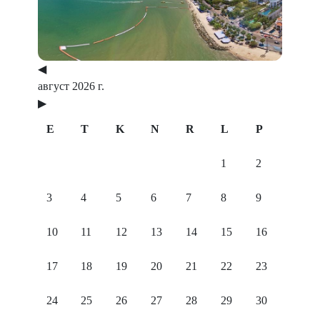
◀
август 2026 г.
▶
E
T
K
N
R
L
P
1
2
3
4
5
6
7
8
9
10
11
12
13
14
15
16
17
18
19
20
21
22
23
24
25
26
27
28
29
30