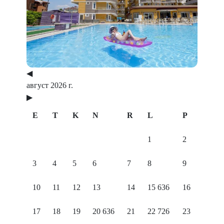
Previous
Next
◀
август 2026 г.
▶
E
T
K
N
R
L
P
1
2
3
4
5
6
7
8
9
10
11
12
13
14
15
636
16
17
18
19
20
636
21
22
726
23