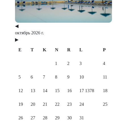
◀
октябрь 2026 г.
▶
E
T
K
N
R
L
P
1
2
3
4
5
6
7
8
9
10
11
12
13
14
15
16
17
1378
18
19
20
21
22
23
24
25
26
27
28
29
30
31