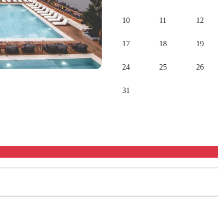
10
11
12
17
18
19
24
25
26
31