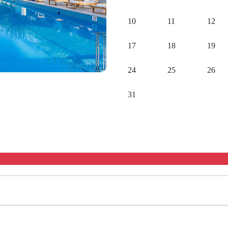
10
11
12
17
18
19
24
25
26
31