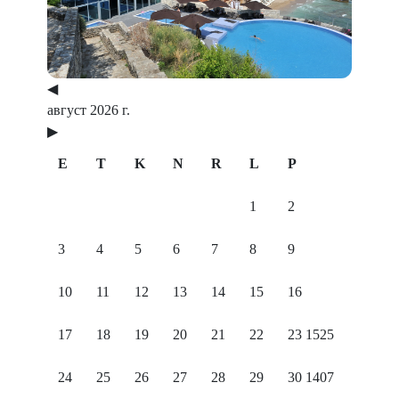
◀
август 2026 г.
▶
E
T
K
N
R
L
P
1
2
3
4
5
6
7
8
9
10
11
12
13
14
15
16
17
18
19
20
21
22
23
1525
24
25
26
27
28
29
30
1407