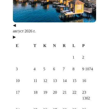
Previous
Next
◀
август 2026 г.
▶
E
T
K
N
R
L
P
1
2
3
4
5
6
7
8
9
1074
10
11
12
13
14
15
16
17
18
19
20
21
22
23
1302