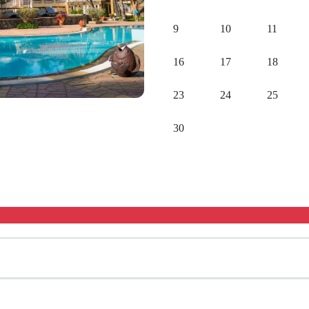
9
10
11
16
17
18
23
24
25
30