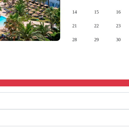
14
15
16
21
22
23
28
29
30