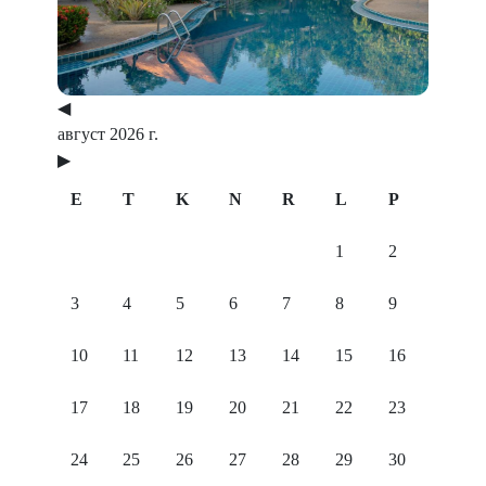
◀
август 2026 г.
▶
E
T
K
N
R
L
P
1
2
3
4
5
6
7
8
9
10
11
12
13
14
15
16
17
18
19
20
21
22
23
24
25
26
27
28
29
30