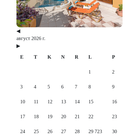
◀
август 2026 г.
▶
E
T
K
N
R
L
P
1
2
3
4
5
6
7
8
9
10
11
12
13
14
15
16
17
18
19
20
21
22
23
24
25
26
27
28
29
723
30