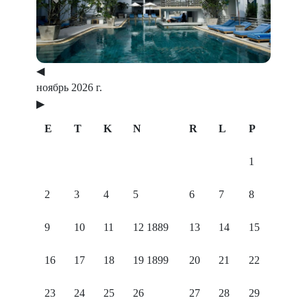
Previous
Next
◀
ноябрь 2026 г.
▶
E
T
K
N
R
L
P
1
2
3
4
5
6
7
8
9
10
11
12
1889
13
14
15
16
17
18
19
1899
20
21
22
23
24
25
26
27
28
29