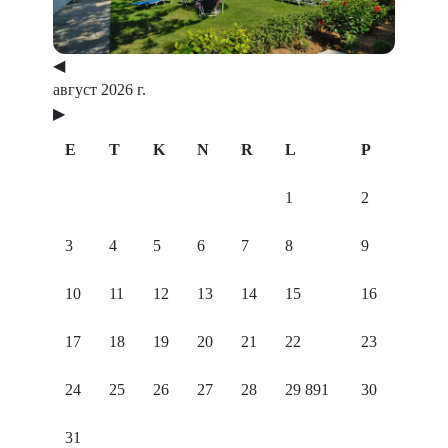
◀
август 2026 г.
▶
E
T
K
N
R
L
P
1
2
3
4
5
6
7
8
9
10
11
12
13
14
15
16
17
18
19
20
21
22
23
24
25
26
27
28
29
891
30
31