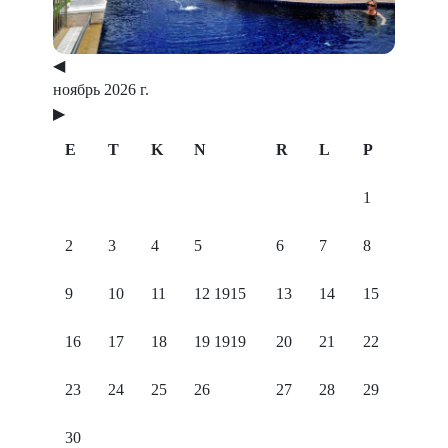
◀
ноябрь 2026 г.
▶
E
T
K
N
R
L
P
1
2
3
4
5
6
7
8
9
10
11
12
1915
13
14
15
16
17
18
19
1919
20
21
22
23
24
25
26
27
28
29
30