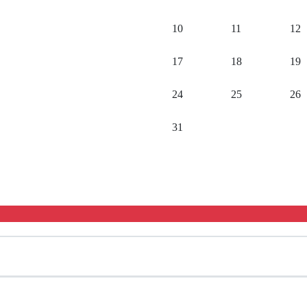
10
11
12
17
18
19
24
25
26
31