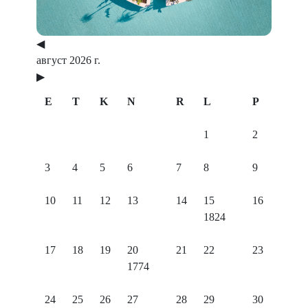
◀
август 2026 г.
▶
E
T
K
N
R
L
P
1
2
3
4
5
6
7
8
9
10
11
12
13
14
15
16
1824
17
18
19
20
21
22
23
1774
24
25
26
27
28
29
30