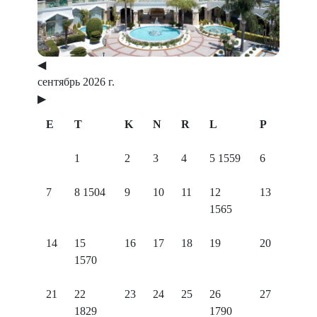
◀
сентябрь 2026 г.
▶
E
T
K
N
R
L
P
1
2
3
4
5
1559
6
7
8
1504
9
10
11
12
13
1565
14
15
16
17
18
19
20
1570
21
22
23
24
25
26
27
1829
1790