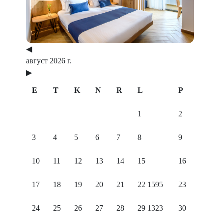
◀
август 2026 г.
▶
E
T
K
N
R
L
P
1
2
3
4
5
6
7
8
9
10
11
12
13
14
15
16
17
18
19
20
21
22
1595
23
24
25
26
27
28
29
1323
30