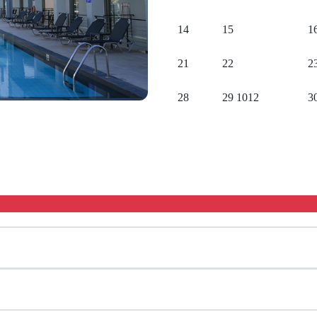
14
15
1
21
22
2
28
29
1012
3