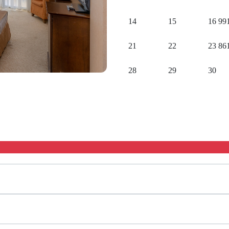
14
15
16
99
21
22
23
86
28
29
30