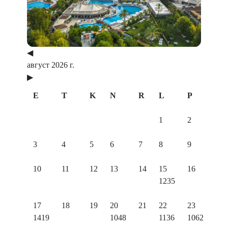
Previous
Next
◀
август 2026 г.
▶
E
T
K
N
R
L
P
1
2
3
4
5
6
7
8
9
10
11
12
13
14
15
16
1235
17
18
19
20
21
22
23
1419
1048
1136
1062