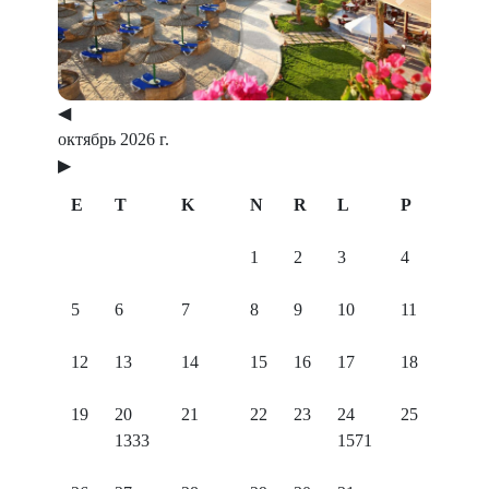
Previous
Next
◀
октябрь 2026 г.
▶
E
T
K
N
R
L
P
1
2
3
4
5
6
7
8
9
10
11
12
13
14
15
16
17
18
19
20
21
22
23
24
25
1333
1571