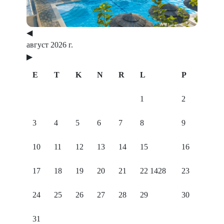
◀
август 2026 г.
▶
E
T
K
N
R
L
P
1
2
3
4
5
6
7
8
9
10
11
12
13
14
15
16
17
18
19
20
21
22
1428
23
24
25
26
27
28
29
30
31