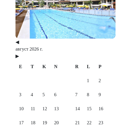
Previous
Next
◀
август 2026 г.
▶
E
T
K
N
R
L
P
1
2
3
4
5
6
7
8
9
10
11
12
13
14
15
16
17
18
19
20
21
22
23