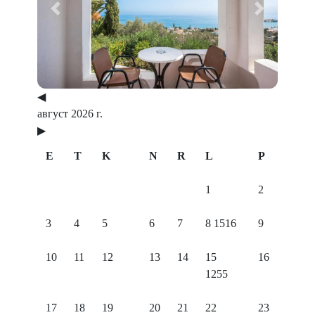
Previous
Next
◀
август 2026 г.
▶
E
T
K
N
R
L
P
1
2
3
4
5
6
7
8
1516
9
10
11
12
13
14
15
16
1255
17
18
19
20
21
22
23