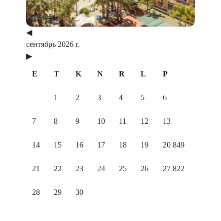
◀
сентябрь 2026 г.
▶
E
T
K
N
R
L
P
1
2
3
4
5
6
7
8
9
10
11
12
13
14
15
16
17
18
19
20
849
21
22
23
24
25
26
27
822
28
29
30